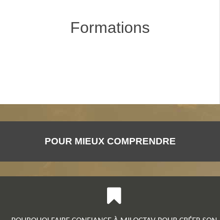
Formations
POUR MIEUX COMPRENDRE