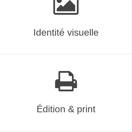
Identité visuelle
Édition & print