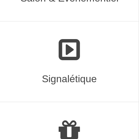
Signalétique