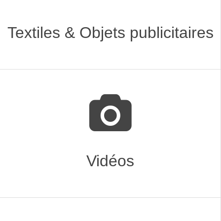
Textiles & Objets publicitaires
Vidéos