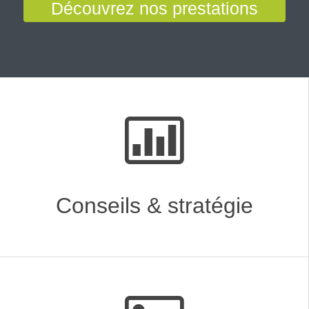
Découvrez nos prestations
Conseils & stratégie