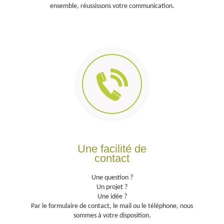
ensemble, réussissons votre communication.
ÉCOUTER
ORCHESTRER
Une facilité de
contact
Une question ?
Un projet ?
Une idée ?
Par le formulaire de contact, le mail ou le téléphone, nous
sommes à votre disposition.