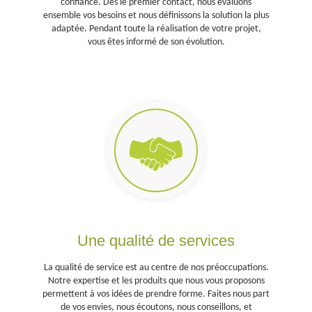
confiance. Dès le premier contact, nous évaluons
ensemble vos besoins et nous définissons la solution la plus
adaptée. Pendant toute la réalisation de votre projet,
vous êtes informé de son évolution.
CONSEILS
SAVOIR-
FAIRE
Une qualité de services
La qualité de service est au centre de nos préoccupations.
Notre expertise et les produits que nous vous proposons
permettent à vos idées de prendre forme. Faites nous part
de vos envies, nous écoutons, nous conseillons, et