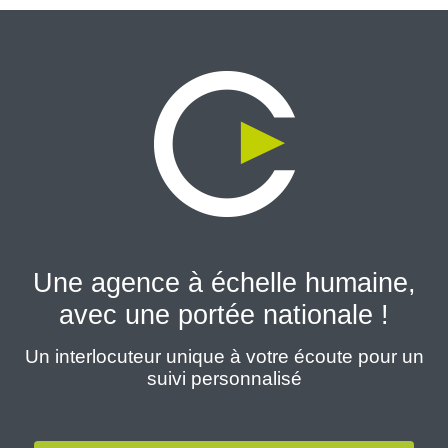
Une agence à échelle humaine,
avec une portée nationale !
Un interlocuteur unique à votre écoute pour un
suivi personnalisé