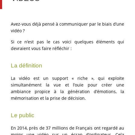
Avez-vous déjà pensé à communiquer par le biais d’une
vidéo ?
Si ce n’est pas le cas voici quelques éléments qui
devraient vous faire réfléchir :
La définition
La vidéo est un support « riche », qui exploite
simultanément la vue et l’ouïe pour créer une
ambiance propice à la génération d’émotions, la
mémorisation et la prise de décision.
Le public
En 2014, près de 37 millions de Français ont regardé au
moins une vidéo sur un écran d’ordinateur. Cela