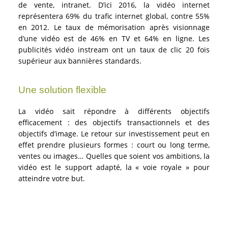
de vente, intranet. D’ici 2016, la vidéo internet
représentera 69% du trafic internet global, contre 55%
en 2012. Le taux de mémorisation après visionnage
d’une vidéo est de 46% en TV et 64% en ligne. Les
publicités vidéo instream ont un taux de clic 20 fois
supérieur aux bannières standards.
Une solution flexible
La vidéo sait répondre à différents objectifs
efficacement : des objectifs transactionnels et des
objectifs d’image. Le retour sur investissement peut en
effet prendre plusieurs formes : court ou long terme,
ventes ou images… Quelles que soient vos ambitions, la
vidéo est le support adapté, la « voie royale » pour
atteindre votre but.