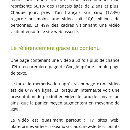
représente 60,1% des Français âgés de 2 ans et plus.
Chaque jour, près d’un français sur cinq (17,3%)
regarde au moins une vidéo soit 10,6 millions de
personnes. Et 49% des cadres visionnant une vidéo
visitent ensuite le site web associé.
Le référencement grâce au contenu
Une page contenant une vidéo a 50 fois plus de chance
d’être en première page de Google qu’une simple page
de texte.
Le taux de mémorisation après visionnage d’une vidéo
est de 64% en ligne. Et lorsqu’un internaute voit une
présentation de produit en vidéo, le taux de conversion
ainsi que le panier moyen augmentent en moyenne de
30%.
La vidéo est quasiment partout : TV, sites web,
plateformes vidéos, réseaux sociaux, newsletters, points