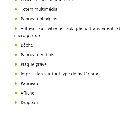
Totem multimédia
Panneau plexiglas
Adhésif sur vitre et sol, plein, transparent et
micro-perforé
Bâche
Panneau en bois
Plaque gravé
Impression sur tout type de matériaux
Panneau
Affiche
Drapeau