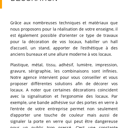
Grâce aux nombreuses techniques et matériaux que
nous proposons pour la réalisation de votre enseigne, il
est également possible d’orienter ce type de travaux
pour la décoration de vos locaux, habiller un hall
d’accueil, un stand, apporter de l’esthétique à des
anciens bureaux et une allure moderne à vos locaux.
Plastique, métal, tissu, adhésif, lumière, impression,
gravure, sérigraphie, les combinaisons sont infinies.
Notre agence intervient pour vous conseiller et vous
proposer différentes solutions afin de décorer vos
locaux. A noter que certaines décorations coïncident
avec la signalisation et l’ergonomie des locaux. Par
exemple, une bande adhésive sur des portes en verre à
l’entrée de votre entreprise permet non seulement
d’apporter une touche de couleur mais aussi de
signaler la porte en verre qui peut être dangereuse
pour un public trop pressé. C’est une constante