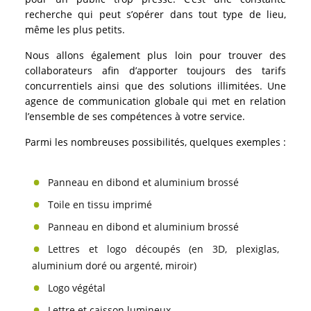
recherche qui peut s’opérer dans tout type de lieu,
même les plus petits.
Nous allons également plus loin pour trouver des
collaborateurs afin d’apporter toujours des tarifs
concurrentiels ainsi que des solutions illimitées. Une
agence de communication globale qui met en relation
l’ensemble de ses compétences à votre service.
Parmi les nombreuses possibilités, quelques exemples :
Panneau en dibond et aluminium brossé
Toile en tissu imprimé
Panneau en dibond et aluminium brossé
Lettres et logo découpés (en 3D, plexiglas,
aluminium doré ou argenté, miroir)
Logo végétal
Lettre et caisson lumineux